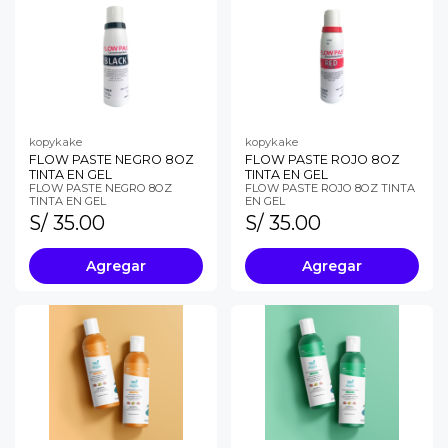
kopykake
kopykake
FLOW PASTE NEGRO 8OZ
FLOW PASTE ROJO 8OZ
TINTA EN GEL
TINTA EN GEL
FLOW PASTE NEGRO 8OZ
FLOW PASTE ROJO 8OZ TINTA
TINTA EN GEL
EN GEL
S/ 35.00
S/ 35.00
Agregar
Agregar