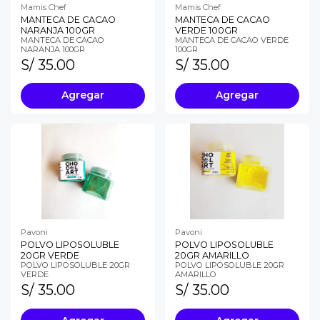
Mamis Chef
Mamis Chef
MANTECA DE CACAO
MANTECA DE CACAO
NARANJA 100GR
VERDE 100GR
MANTECA DE CACAO
MANTECA DE CACAO VERDE
NARANJA 100GR
100GR
S/ 35.00
S/ 35.00
Agregar
Agregar
Pavoni
Pavoni
POLVO LIPOSOLUBLE
POLVO LIPOSOLUBLE
20GR VERDE
20GR AMARILLO
POLVO LIPOSOLUBLE 20GR
POLVO LIPOSOLUBLE 20GR
VERDE
AMARILLO
S/ 35.00
S/ 35.00