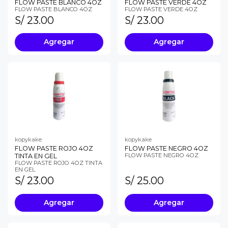
FLOW PASTE BLANCO 4OZ
FLOW PASTE VERDE 4OZ
FLOW PASTE BLANCO 4OZ
FLOW PASTE VERDE 4OZ
S/ 23.00
S/ 23.00
Agregar
Agregar
kopykake
kopykake
FLOW PASTE ROJO 4OZ
FLOW PASTE NEGRO 4OZ
FLOW PASTE NEGRO 4OZ
TINTA EN GEL
FLOW PASTE ROJO 4OZ TINTA
EN GEL
S/ 23.00
S/ 25.00
Agregar
Agregar