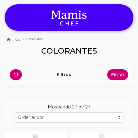
Colorantes
Inicio
COLORANTES
Filtros
Filtrar
Mostrando
27
de 27