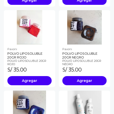
Agregar
Agregar
Pavoni
Pavoni
POLVO LIPOSOLUBLE
POLVO LIPOSOLUBLE
20GR ROJO
20GR NEGRO
POLVO LIPOSOLUBLE 20GR
POLVO LIPOSOLUBLE 20GR
ROJO
NEGRO
S/ 35.00
S/ 35.00
Agregar
Agregar