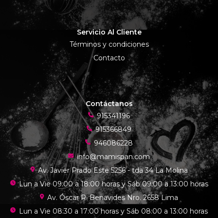
Servicio Al Cliente
Términos y condiciones
Contacto
Contáctanos
915341196
915366849
946086228
info@mamispan.com
Av. Javier Prado Este 5256 - tda 34 La Molina
Lun a Vie 09:00 a 18:00 horas y Sáb 09:00 a 13:00 horas
Av. Óscar R. Benavides Nro. 2658 Lima
Lun a Vie 08:30 a 17:00 horas y Sáb 08:00 a 13:00 horas