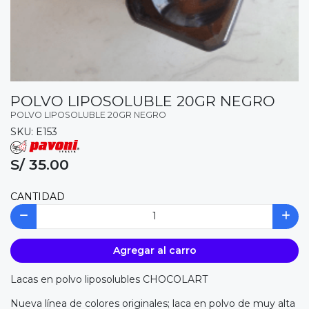
POLVO LIPOSOLUBLE 20GR NEGRO
POLVO LIPOSOLUBLE 20GR NEGRO
SKU: E153
S/ 35.00
CANTIDAD
Agregar al carro
Lacas en polvo liposolubles CHOCOLART
Nueva línea de colores originales; laca en polvo de muy alta