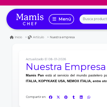
Nuestra empresa
Inicio
Artículo
Actualizado El 08-01-2026
Nuestra Empresa
Mamis Pan
está al servicio del mundo pastelero 
ITALIA, KOPYKAKE USA, NEMOX ITALIA, entre otr
Compartir en: