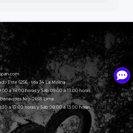
span.com
rado Este 5256 - tda 34 La Molina
:00 a 18:00 horas y Sáb 09:00 a 13:00 horas
 Benavides Nro. 2658 Lima
:30 a 17:00 horas y Sáb 08:00 a 13:00 horas