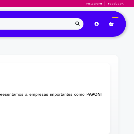
Instagram
Facebook
 representamos a empresas importantes como
PAVONI