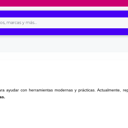
para ayudar con herramientas modernas y prácticas. Actualmente,
as.