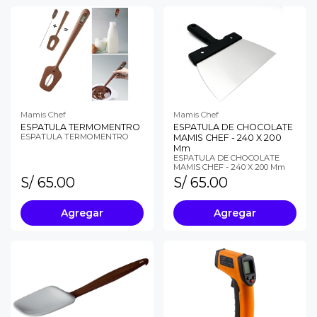
Mamis Chef
Mamis Chef
ESPATULA TERMOMENTRO
ESPATULA DE CHOCOLATE
ESPATULA TERMOMENTRO
MAMIS CHEF - 240 X 200
Mm
ESPATULA DE CHOCOLATE
MAMIS CHEF - 240 X 200 Mm
S/ 65.00
S/ 65.00
Agregar
Agregar