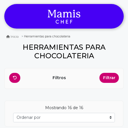
Herramientas para chocolateria
Inicio
HERRAMIENTAS PARA
CHOCOLATERIA
Filtros
Filtrar
Mostrando
16
de 16