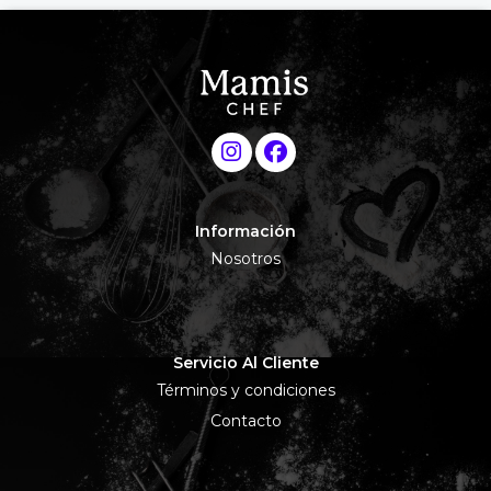
Información
Nosotros
Servicio Al Cliente
Términos y condiciones
Contacto