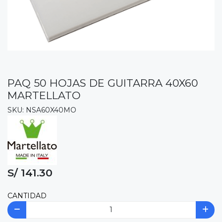
PAQ 50 HOJAS DE GUITARRA 40X60
MARTELLATO
SKU: NSA60X40MO
S/ 141.30
CANTIDAD