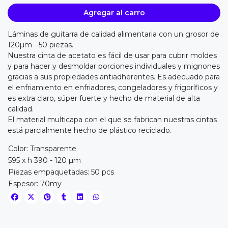
Agregar al carro
Láminas de guitarra de calidad alimentaria con un grosor de
120µm - 50 piezas.
Nuestra cinta de acetato es fácil de usar para cubrir moldes
y para hacer y desmoldar porciones individuales y mignones
gracias a sus propiedades antiadherentes. Es adecuado para
el enfriamiento en enfriadores, congeladores y frigoríficos y
es extra claro, súper fuerte y hecho de material de alta
calidad.
El material multicapa con el que se fabrican nuestras cintas
está parcialmente hecho de plástico reciclado.
Color: Transparente
595 x h 390 - 120 µm
Piezas empaquetadas: 50 pcs
Espesor: 70my