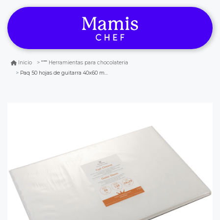
Inicio
Herramientas para chocolateria
Paq 50 hojas de guitarra 40x60 martellato