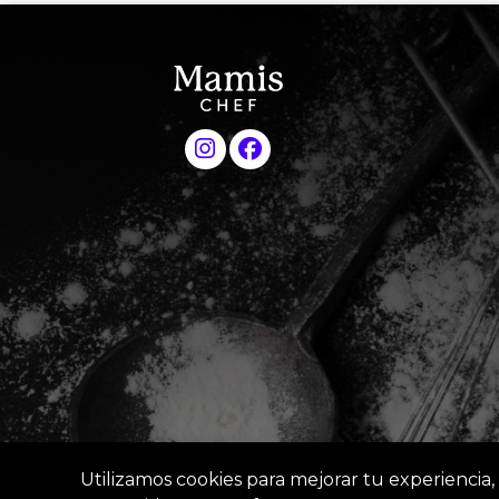
Utilizamos cookies para mejorar tu experiencia, 