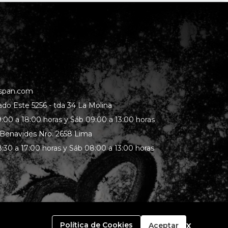
span.com
rado Este 5256 - tda 34 La Molina
:00 a 18:00 horas y Sáb 09:00 a 13:00 horas
 Benavides Nro. 2658 Lima
:30 a 17:00 horas y Sáb 08:00 a 13:00 horas
x
Política de Cookies
Aceptar