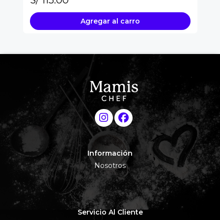
Agregar al carro
Información
Nosotros
Servicio Al Cliente