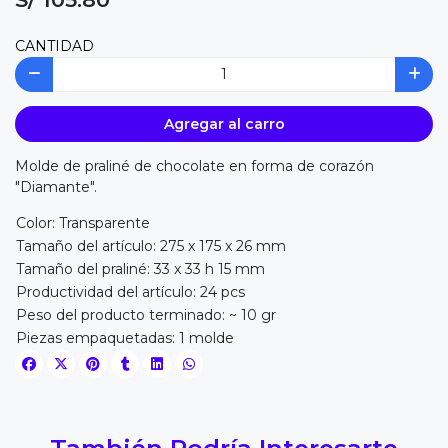
CANTIDAD
Agregar al carro
Molde de praliné de chocolate en forma de corazón
"Diamante".
Color: Transparente
Tamaño del artículo: 275 x 175 x 26 mm
Tamaño del praliné: 33 x 33 h 15 mm
Productividad del artículo: 24 pcs
Peso del producto terminado: ~ 10 gr
Piezas empaquetadas: 1 molde
También Podría Interesarte