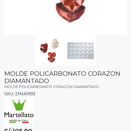
MOLDE POLICARBONATO CORAZON
DIAMANTADO
MOLDE POLICARBONATO CORAZON DIAMANTADO
SKU: 21MA1993
S/ 105.80