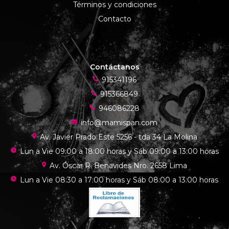
Términos y condiciones
Contacto
Contáctanos
915341196
915366849
946086228
info@mamispan.com
Av. Javier Prado Este 5256 - tda 34 La Molina
Lun a Vie 09:00 a 18:00 horas y Sáb 09:00 a 13:00 horas
Av. Óscar R. Benavides Nro. 2658 Lima
Lun a Vie 08:30 a 17:00 horas y Sáb 08:00 a 13:00 horas