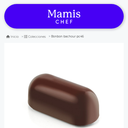
Bonbon bachour pc46
Inicio
Colecciones