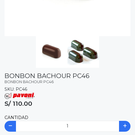
BONBON BACHOUR PC46
BONBON BACHOUR PC46
SKU: PC46
S/ 110.00
CANTIDAD