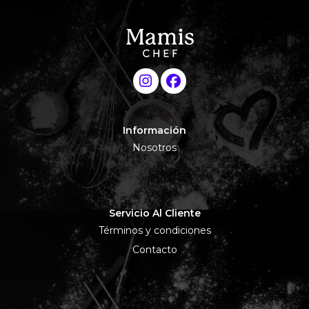
Información
Nosotros
Servicio Al Cliente
Términos y condiciones
Contacto