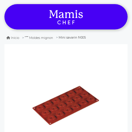
Mini savarin fr005
Inicio
Moldes mignon