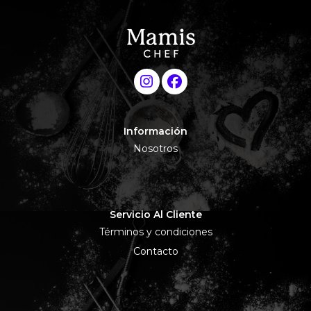
Información
Nosotros
Servicio Al Cliente
Términos y condiciones
Contacto