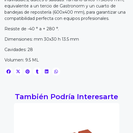
equivalente a un tercio de Gastronorm y un cuarto de
bandejas de repostería (600x400 mm), para garantizar una
compatibilidad perfecta con equipos profesionales.
Resiste de -40 ° a + 280 °.
Dimensiones: mm 30x30 h 13.5 mm
Cavidades: 28
Volumen: 9.5 ML
También Podría Interesarte