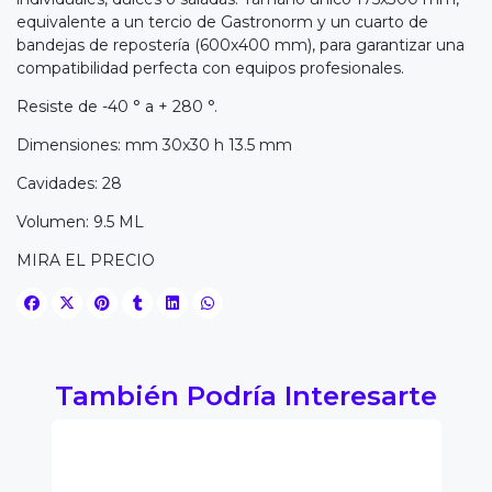
equivalente a un tercio de Gastronorm y un cuarto de
bandejas de repostería (600x400 mm), para garantizar una
compatibilidad perfecta con equipos profesionales.
Resiste de -40 ° a + 280 °.
Dimensiones: mm 30x30 h 13.5 mm
Cavidades: 28
Volumen: 9.5 ML
MIRA EL PRECIO
También Podría Interesarte