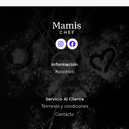
Información
Nosotros
Servicio Al Cliente
Términos y condiciones
Contacto