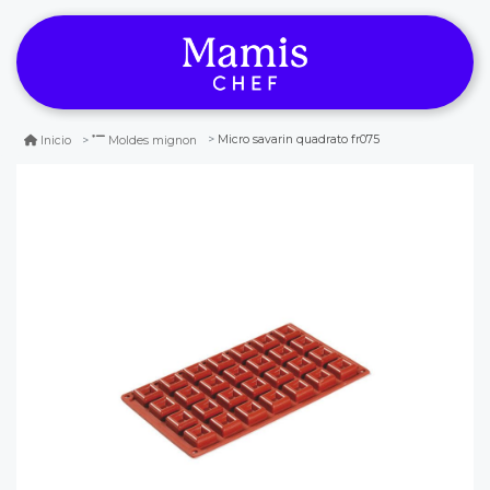
Micro savarin quadrato fr075
Inicio
Moldes mignon