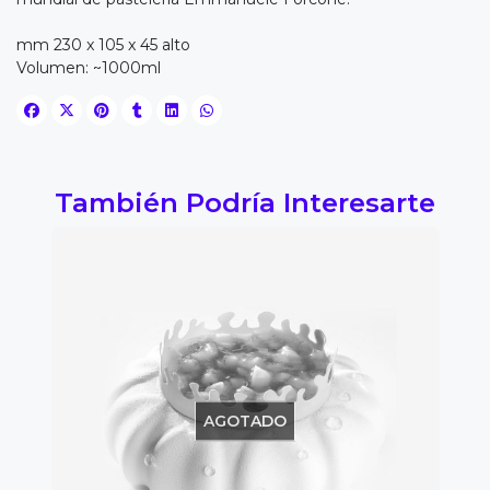
mm 230 x 105 x 45 alto
Volumen: ~1000ml
También Podría Interesarte
AGOTADO