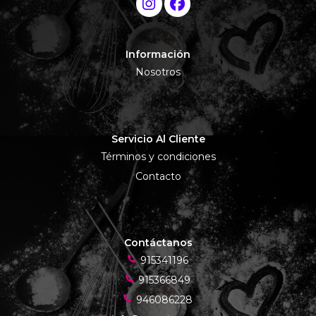
Información
Nosotros
Servicio Al Cliente
Términos y condiciones
Contacto
Contáctanos
915341196
915366849
946086228