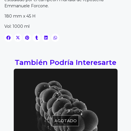
Emmanuele Forcone.
180 mm x 45 H
Vol: 1000 ml
También Podría Interesarte
AGOTADO