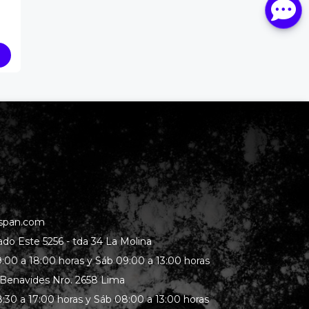
span.com
rado Este 5256 - tda 34 La Molina
:00 a 18:00 horas y Sáb 09:00 a 13:00 horas
 Benavides Nro. 2658 Lima
:30 a 17:00 horas y Sáb 08:00 a 13:00 horas