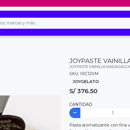
JOYPASTE VAINILL
JOYPASTE VAINILLA MADAGASCA
SKU: IRC12VM
JOYGELATO
S/ 376.50
CANTIDAD
Pasta aromatizante con fina v