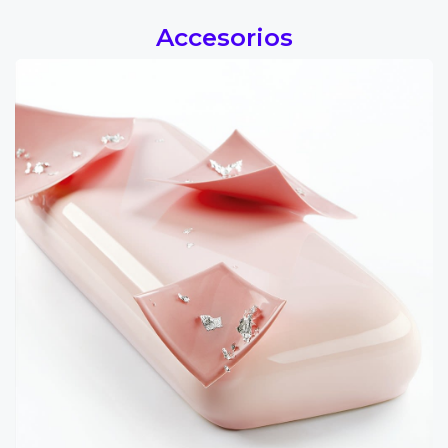
Accesorios