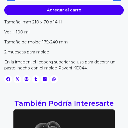
Agregar al carro
Tamaño: mm 210 x 70 x 14 H
Vol: ~ 100 ml
Tamaño de molde 175x240 mm
2 muescas para molde
En la imagen, el Iceberg superior se usa para decorar un
pastel hecho con el molde Pavoni KE044.
También Podría Interesarte