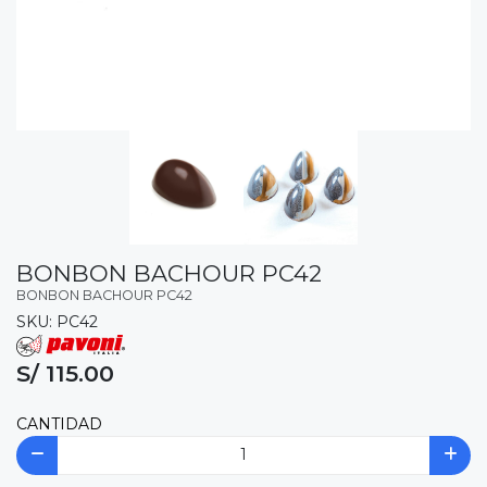
BONBON BACHOUR PC42
BONBON BACHOUR PC42
SKU: PC42
S/ 115.00
CANTIDAD