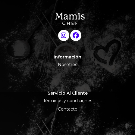
Información
Nosotros
Servicio Al Cliente
Términos y condiciones
Contacto