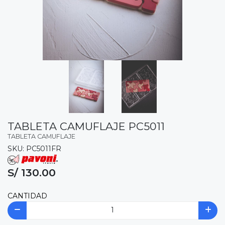
TABLETA CAMUFLAJE PC5011
TABLETA CAMUFLAJE
SKU: PC5011FR
S/ 130.00
CANTIDAD