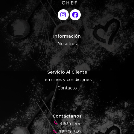
Información
Nosotros
Servicio Al Cliente
Términos y condiciones
Contacto
Contáctanos
915341196
915366849