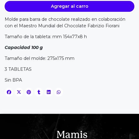
Agregar al carro
Molde para barra de chocolate realizado en colaboración
con el Maestro Mundial del Chocolate Fabrizio Fiorani
Tamaño de la tableta: mm 154x77x8 h
Capacidad 100 g
Tamaño del molde: 275x175 mm
3 TABLETAS
Sin BPA