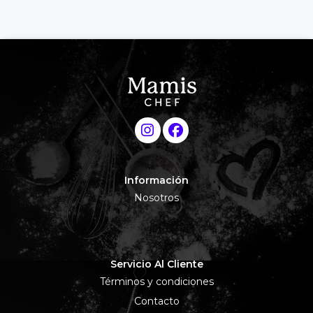
Información
Nosotros
Servicio Al Cliente
Términos y condiciones
Contacto