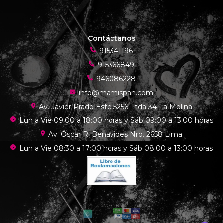
Contáctanos
915341196
915366849
946086228
info@mamispan.com
Av. Javier Prado Este 5256 - tda 34 La Molina
Lun a Vie 09:00 a 18:00 horas y Sáb 09:00 a 13:00 horas
Av. Óscar R. Benavides Nro. 2658 Lima
Lun a Vie 08:30 a 17:00 horas y Sáb 08:00 a 13:00 horas