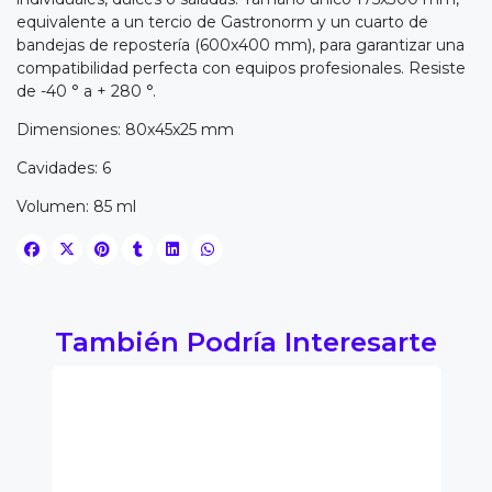
equivalente a un tercio de Gastronorm y un cuarto de
bandejas de repostería (600x400 mm), para garantizar una
compatibilidad perfecta con equipos profesionales. Resiste
de -40 ° a + 280 °.
Dimensiones: 80x45x25 mm
Cavidades: 6
Volumen: 85 ml
También Podría Interesarte