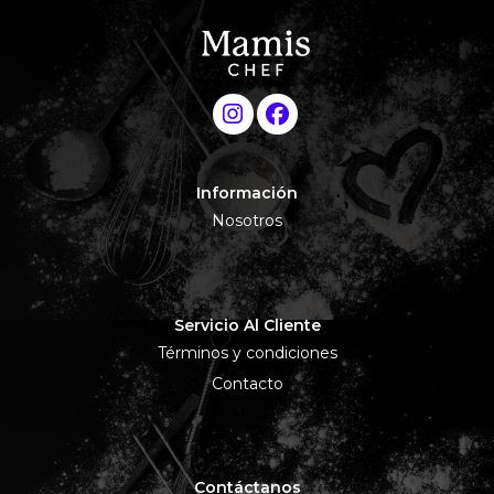
Información
Nosotros
Servicio Al Cliente
Términos y condiciones
Contacto
Contáctanos