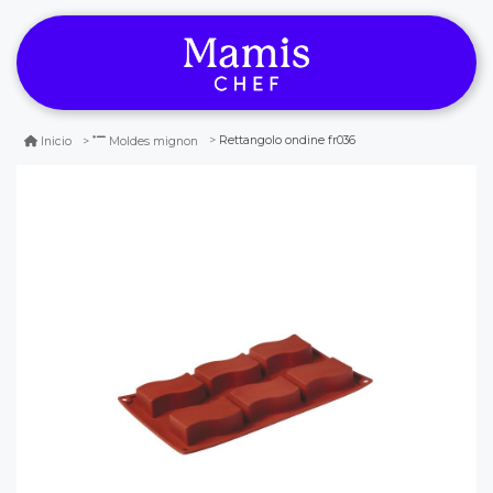
Rettangolo ondine fr036
Inicio
Moldes mignon