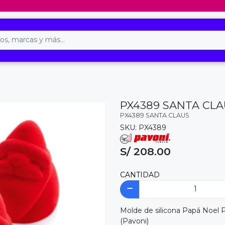
PX4389 SANTA CLA
PX4389 SANTA CLAUS
SKU: PX4389
S/ 208.00
CANTIDAD
Molde de silicona Papá Noel 
(Pavoni)