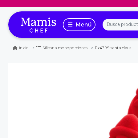
Px4389 santa claus
Inicio
Silicona monoporciones