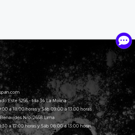
span.com
rado Este 5256 - tda 34 La Molina
:00 a 18:00 horas y Sáb 09:00 a 13:00 horas
 Benavides Nro. 2658 Lima
:30 a 17:00 horas y Sáb 08:00 a 13:00 horas