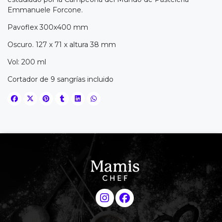
Emmanuele Forcone.
Pavoflex 300x400 mm
Oscuro. 127 x 71 x altura 38 mm
Vol: 200 ml
Cortador de 9 sangrías incluido