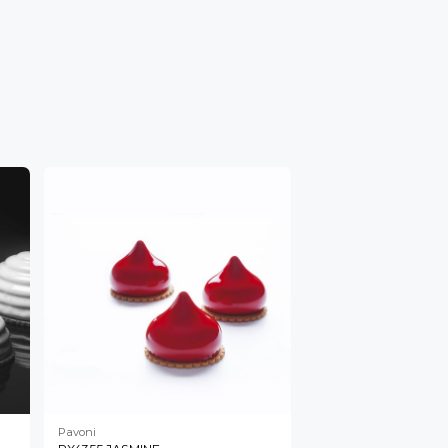
Pavoni