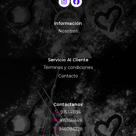
Información
Nosotros
Servicio Al Cliente
Términos y condiciones
Contacto
Contáctanos
915341196
915366849
946086228