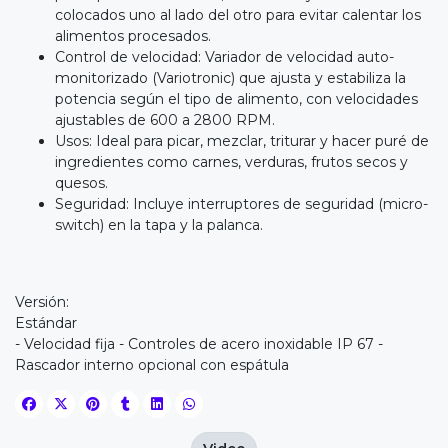
colocados uno al lado del otro para evitar calentar los
alimentos procesados.
Control de velocidad: Variador de velocidad auto-
monitorizado (Variotronic) que ajusta y estabiliza la
potencia según el tipo de alimento, con velocidades
ajustables de 600 a 2800 RPM.
Usos: Ideal para picar, mezclar, triturar y hacer puré de
ingredientes como carnes, verduras, frutos secos y
quesos.
Seguridad: Incluye interruptores de seguridad (micro-
switch) en la tapa y la palanca.
Versión:
Estándar
- Velocidad fija - Controles de acero inoxidable IP 67 -
Rascador interno opcional con espátula