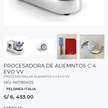
PROCESADORA DE ALIEMNTOS C 4
EVO VV
PROCESADORA DE ALIEMNTOS C 4 EVO VV
SKU: F40780412S
FELSINEA ITALIA
S/ 6, 453.00