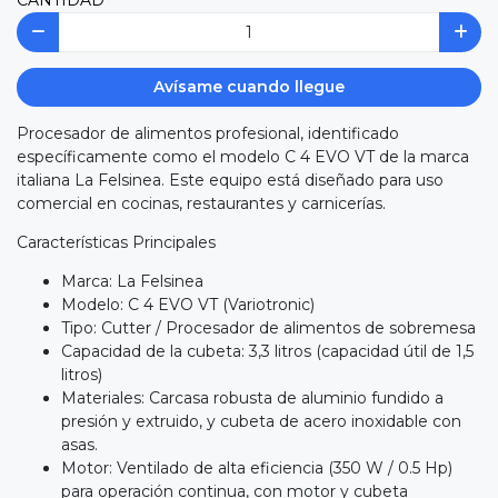
CANTIDAD
Avísame cuando llegue
Procesador de alimentos profesional, identificado
específicamente como el modelo C 4 EVO VT de la marca
italiana La Felsinea. Este equipo está diseñado para uso
comercial en cocinas, restaurantes y carnicerías.
Características Principales
Marca: La Felsinea
Modelo: C 4 EVO VT (Variotronic)
Tipo: Cutter / Procesador de alimentos de sobremesa
Capacidad de la cubeta: 3,3 litros (capacidad útil de 1,5
litros)
Materiales: Carcasa robusta de aluminio fundido a
presión y extruido, y cubeta de acero inoxidable con
asas.
Motor: Ventilado de alta eficiencia (350 W / 0.5 Hp)
para operación continua, con motor y cubeta