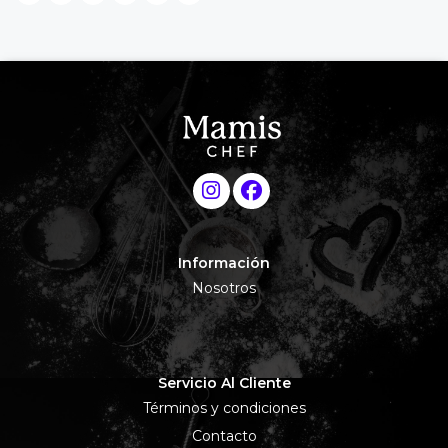
Información
Nosotros
Servicio Al Cliente
Términos y condiciones
Contacto