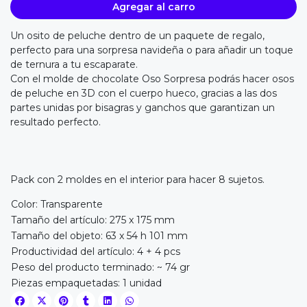
Agregar al carro
Un osito de peluche dentro de un paquete de regalo,
perfecto para una sorpresa navideña o para añadir un toque
de ternura a tu escaparate.
Con el molde de chocolate Oso Sorpresa podrás hacer osos
de peluche en 3D con el cuerpo hueco, gracias a las dos
partes unidas por bisagras y ganchos que garantizan un
resultado perfecto.
Pack con 2 moldes en el interior para hacer 8 sujetos.
Color: Transparente
Tamaño del artículo: 275 x 175 mm
Tamaño del objeto: 63 x 54 h 101 mm
Productividad del artículo: 4 + 4 pcs
Peso del producto terminado: ~ 74 gr
Piezas empaquetadas: 1 unidad