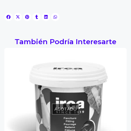
También Podría Interesarte
AGOTADO