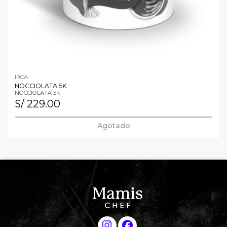
IRCA
NOCCIOLATA 5K
NOCCIOLATA 5K
S/ 229.00
Agotado