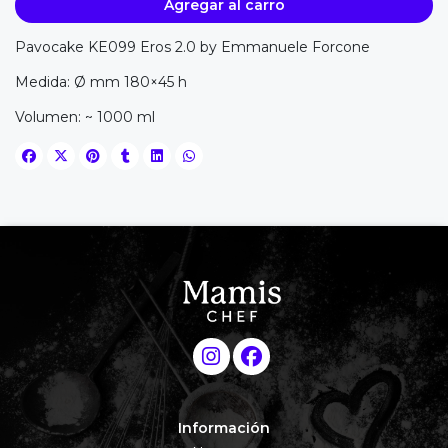
Agregar al carro
Pavocake KE099 Eros 2.0 by Emmanuele Forcone
Medida: Ø mm 180×45 h
Volumen: ~ 1000 ml
Información