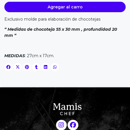
Agregar al carro
Exclusivo molde para elaboración de chocotejas
“ Medidas de chocoteja 55 x 30 mm , profundidad 20
mm “
MEDIDAS
: 27cm x 17cm.