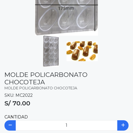
MOLDE POLICARBONATO
CHOCOTEJA
MOLDE POLICARBONATO CHOCOTEJA
SKU: MC2022
S/ 70.00
CANTIDAD