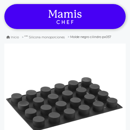
Molde negro cilindro px057
Inicio
Silicona monoporciones