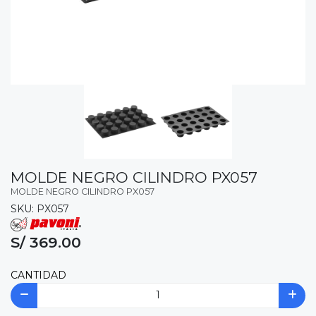
MOLDE NEGRO CILINDRO PX057
MOLDE NEGRO CILINDRO PX057
SKU: PX057
S/ 369.00
CANTIDAD