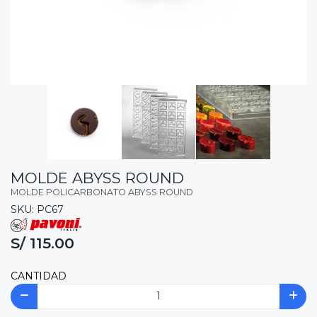
MOLDE ABYSS ROUND
MOLDE POLICARBONATO ABYSS ROUND
SKU: PC67
S/ 115.00
CANTIDAD