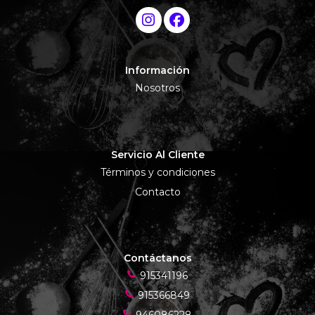
Información
Nosotros
Servicio Al Cliente
Términos y condiciones
Contacto
Contáctanos
915341196
915366849