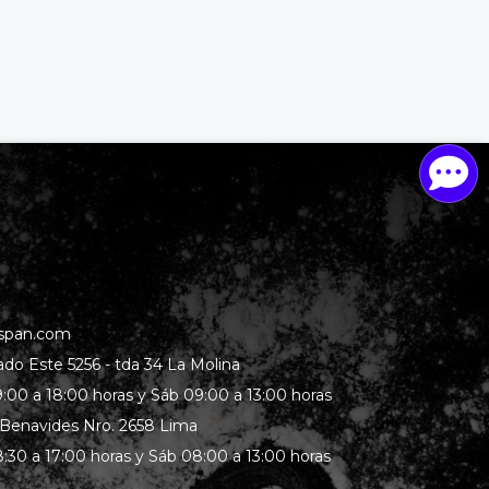
span.com
rado Este 5256 - tda 34 La Molina
:00 a 18:00 horas y Sáb 09:00 a 13:00 horas
 Benavides Nro. 2658 Lima
:30 a 17:00 horas y Sáb 08:00 a 13:00 horas