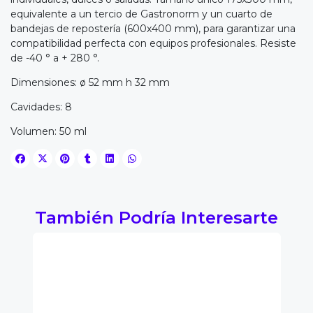
equivalente a un tercio de Gastronorm y un cuarto de
bandejas de repostería (600x400 mm), para garantizar una
compatibilidad perfecta con equipos profesionales. Resiste
de -40 ° a + 280 °.
Dimensiones: ø 52 mm h 32 mm
Cavidades: 8
Volumen: 50 ml
También Podría Interesarte