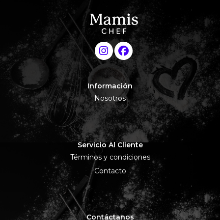
Información
Nosotros
Servicio Al Cliente
Términos y condiciones
Contacto
Contáctanos