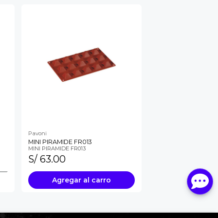
Pavoni
MINI PIRAMIDE FR013
MINI PIRAMIDE FR013
S/ 63.00
Agregar al carro