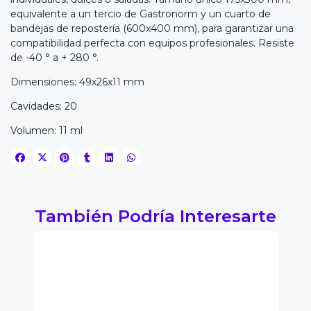
equivalente a un tercio de Gastronorm y un cuarto de
bandejas de repostería (600x400 mm), para garantizar una
compatibilidad perfecta con equipos profesionales. Resiste
de -40 ° a + 280 °.
Dimensiones: 49x26x11 mm
Cavidades: 20
Volumen: 11 ml
También Podría Interesarte