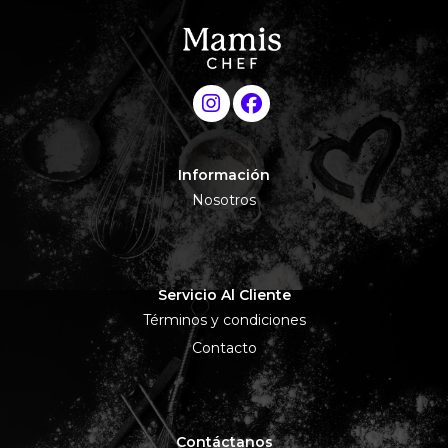
Información
Nosotros
Servicio Al Cliente
Términos y condiciones
Contacto
Contáctanos