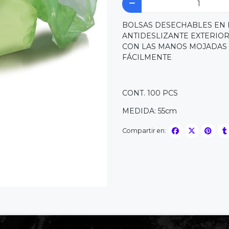
BOLSAS DESECHABLES EN 
ANTIDESLIZANTE EXTERIO
CON LAS MANOS MOJADAS 
FÁCILMENTE
CONT. 100 PCS
MEDIDA: 55cm
Compartir en: