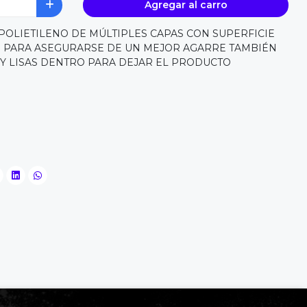
Agregar al carro
POLIETILENO DE MÚLTIPLES CAPAS CON SUPERFICIE
R PARA ASEGURARSE DE UN MEJOR AGARRE TAMBIÉN
Y LISAS DENTRO PARA DEJAR EL PRODUCTO