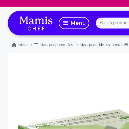
Manga antideslizantes de 55
Inicio
Mangas y boquillas