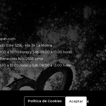
span.com
rado Este 5256 - tda 34 La Molina
:00 a 18:00 horas y Sáb 09:00 a 13:00 horas
 Benavides Nro. 2658 Lima
:30 a 17:00 horas y Sáb 08:00 a 13:00 horas
x
Política de Cookies
Aceptar