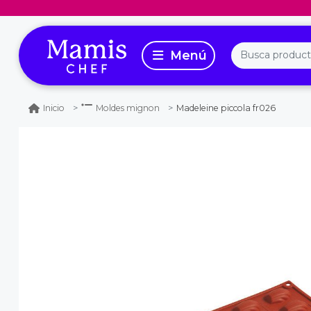
Madeleine piccola fr026
Inicio
Moldes mignon