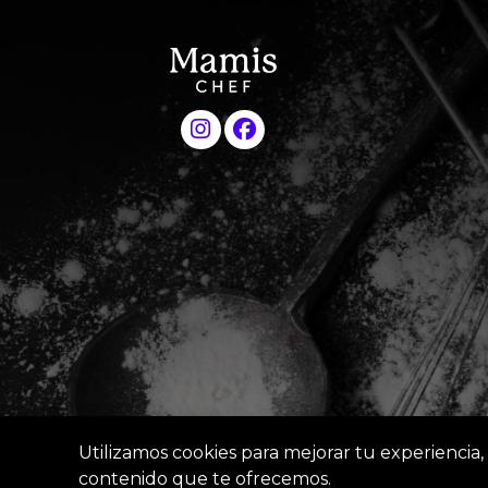
Utilizamos cookies para mejorar tu experiencia, 
contenido que te ofrecemos.