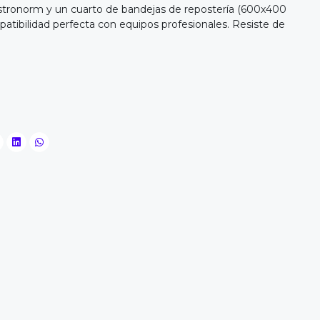
astronorm y un cuarto de bandejas de repostería (600x400
atibilidad perfecta con equipos profesionales. Resiste de