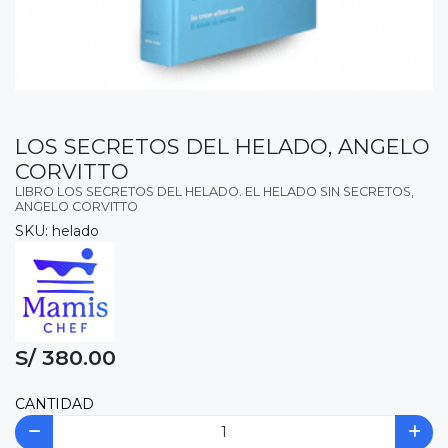
LOS SECRETOS DEL HELADO, ANGELO
CORVITTO
LIBRO LOS SECRETOS DEL HELADO. EL HELADO SIN SECRETOS,
ANGELO CORVITTO
SKU: helado
S/ 380.00
CANTIDAD