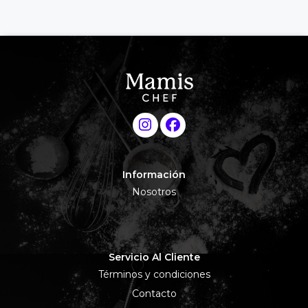
Información
Nosotros
Servicio Al Cliente
Términos y condiciones
Contacto