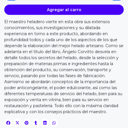
Agregar al carro
El maestro heladero vierte en esta obra sus extensos
conocimientos, sus investigaciones y su dilatada
experiencia en torno a este producto, abordando en
profundidad todos y cada uno de los aspectos de los que
depende la elaboración del mejor helado artesano. Como se
adelanta en el título del libro, Ángelo Corvitto desvela en
detalle todos los secretos del helado, desde la selección y
preparación de materias primas e ingredientes hasta la
obtención del producto, su conservación, transporte y
servicio, pasando por todas las fases de fabricación.
Asimismo se abordarán conceptos de la importancia del
poder anticongelante, el poder edulcorante, así como las
diferentes temperaturas de servicio del helado, bien para su
exposición y venta en vitrina, bien para su servicio en
restauración y pastelería. Todo ello con la máxima claridad
explicativa y con los consejos prácticos del maestro.