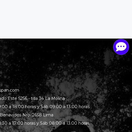
span.com
rado Este 5256 - tda 34 La Molina
:00 a 18:00 horas y Sáb 09:00 a 13:00 horas
 Benavides Nro. 2658 Lima
:30 a 17:00 horas y Sáb 08:00 a 13:00 horas