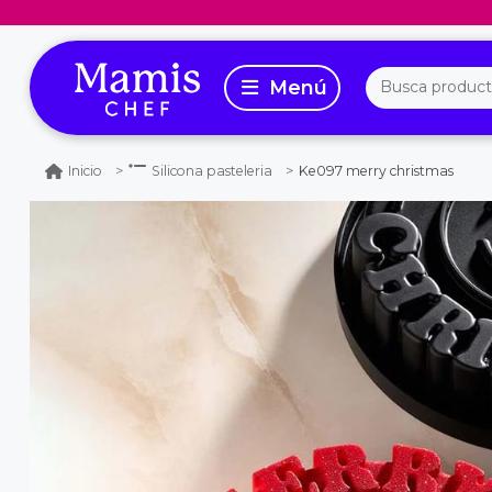
Ke097 merry christmas
Inicio
Silicona pasteleria