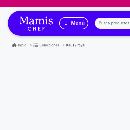
Ke019 royal
Inicio
Colecciones