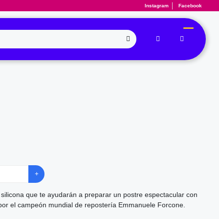
Instagram
Facebook
silicona que te ayudarán a preparar un postre espectacular con
o por el campeón mundial de repostería Emmanuele Forcone.