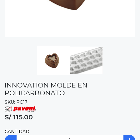
INNOVATION MOLDE EN
POLICARBONATO
SKU: PC17
S/ 115.00
CANTIDAD