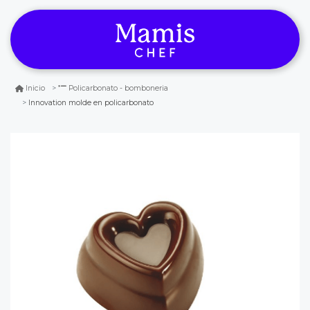
Inicio
Policarbonato - bomboneria
Innovation molde en policarbonato