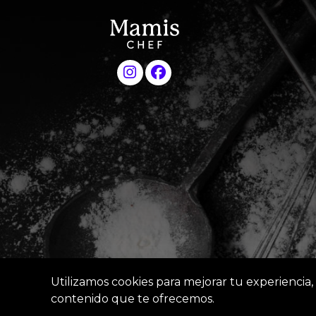
Utilizamos cookies para mejorar tu experiencia, 
contenido que te ofrecemos.