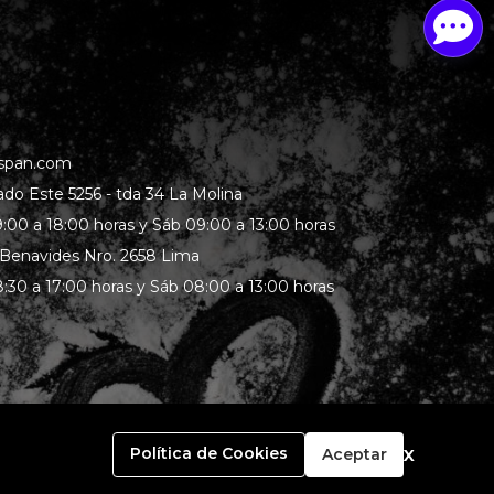
span.com
rado Este 5256 - tda 34 La Molina
:00 a 18:00 horas y Sáb 09:00 a 13:00 horas
 Benavides Nro. 2658 Lima
:30 a 17:00 horas y Sáb 08:00 a 13:00 horas
x
Política de Cookies
Aceptar