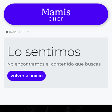
Inicio
Lo sentimos
No encontramos el contenido que buscas
volver al inicio