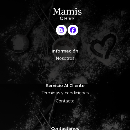
Información
Nosotros
Servicio Al Cliente
Términos y condiciones
Contacto
Contáctanos