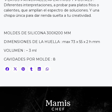
Diferentes interpretaciones, a probar para platos fríos o
calientes, que amplían el espectro de soluciones. Y una
chispa única para dar rienda suelta a tu creatividad.
MOLDES DE SILICONA 300X200 MM
DIMENSIONES DE LA HUELLA : max 73 x 55 x 2 h mm
VOLUMEN : ~ 3 ml
CAVIDADES POR MOLDE : 8