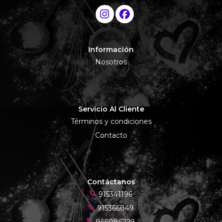
Información
Nosotros
Servicio Al Cliente
Términos y condiciones
Contacto
Contáctanos
915341196
915366849