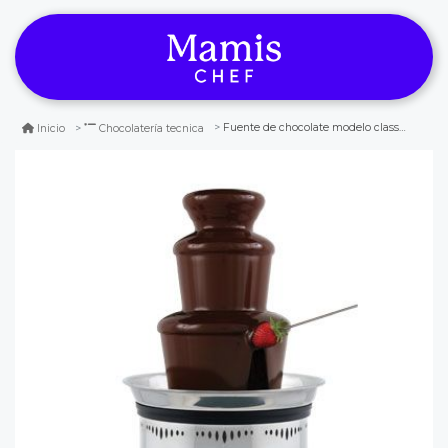
Fuente de chocolate modelo classic
Inicio
Chocolatería tecnica