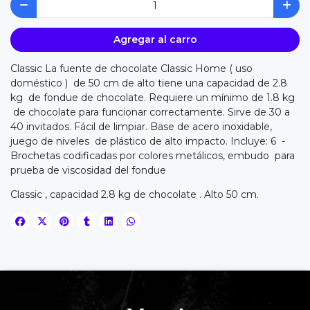
Agregar al carro
Classic La fuente de chocolate Classic Home ( uso
doméstico ) de 50 cm de alto tiene una capacidad de 2.8
kg de fondue de chocolate. Requiere un mínimo de 1.8 kg
de chocolate para funcionar correctamente. Sirve de 30 a
40 invitados. Fácil de limpiar. Base de acero inoxidable,
juego de niveles de plástico de alto impacto. Incluye: 6 -
Brochetas codificadas por colores metálicos, embudo para
prueba de viscosidad del fondue
Classic , capacidad 2.8 kg de chocolate . Alto 50 cm.