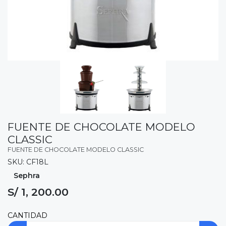
FUENTE DE CHOCOLATE MODELO
CLASSIC
FUENTE DE CHOCOLATE MODELO CLASSIC
SKU: CF18L
Sephra
S/ 1, 200.00
CANTIDAD