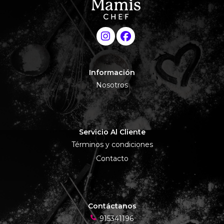
Información
Nosotros
Servicio Al Cliente
Términos y condiciones
Contacto
Contáctanos
915341196