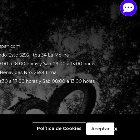
span.com
rado Este 5256 - tda 34 La Molina
:00 a 18:00 horas y Sáb 09:00 a 13:00 horas
 Benavides Nro. 2658 Lima
:30 a 17:00 horas y Sáb 08:00 a 13:00 horas
x
Política de Cookies
Aceptar