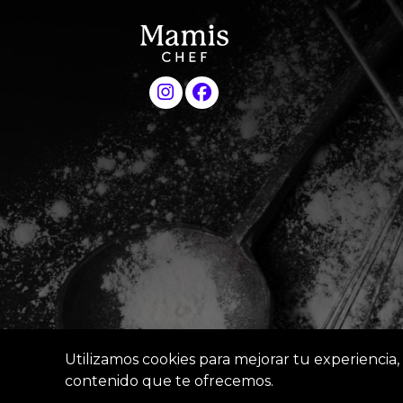
Utilizamos cookies para mejorar tu experiencia, 
contenido que te ofrecemos.