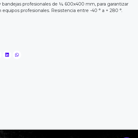
y bandejas profesionales de ¼ 600x400 mm, para garantizar
equipos profesionales. Resistencia entre -40 ° a + 280 °.