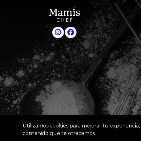
Utilizamos cookies para mejorar tu experiencia, 
contenido que te ofrecemos.