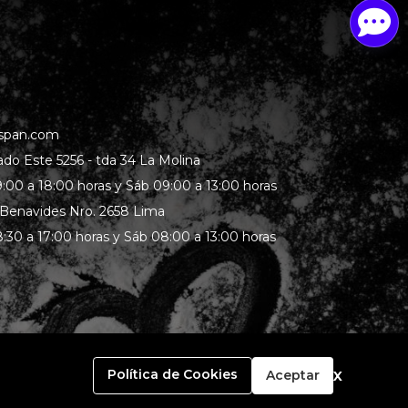
span.com
rado Este 5256 - tda 34 La Molina
:00 a 18:00 horas y Sáb 09:00 a 13:00 horas
 Benavides Nro. 2658 Lima
:30 a 17:00 horas y Sáb 08:00 a 13:00 horas
x
Política de Cookies
Aceptar