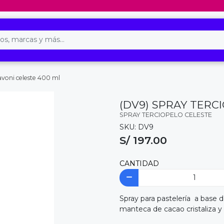
avoni celeste 400 ml
(DV9) SPRAY TERC
SPRAY TERCIOPELO CELESTE
SKU: DV9
S/ 197.00
CANTIDAD
Spray para pastelería a base d
manteca de cacao cristaliza y