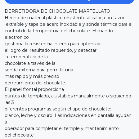
DERRETIDORA DE CHOCOLATE MARTELLATO
Hecho de material plástico resistente al calor, con tazon
extraíble y tapa de acero inoxidable y sonda térmica para el
control de la temperatura del chocolate. El mando
electronico
gestiona la resistencia interna para optimizar
el logro del resultado requerido, y detectar
la temperatura de la
chocolate a través de la
sonda externa para permitir una
más rápido y más preciso
derretimiento del chocolate.
El panel frontal proporciona
puntos de templado, ajustables manualmente o siguiendo
las 3
diferentes programas según el tipo de chocolate:
blanco, leche y oscuro. Las indicaciones en pantalla ayudan
a
operador para completar el temple y mantenimiento
del chocolate