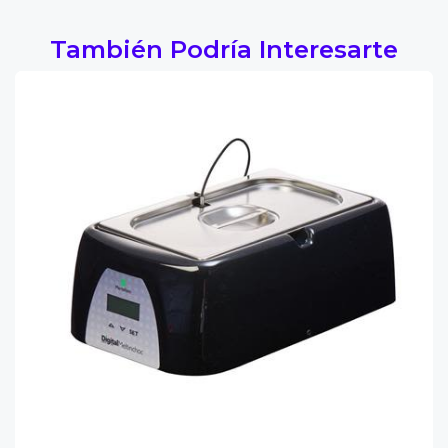
También Podría Interesarte