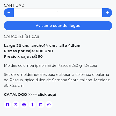
CANTIDAD
Avísame cuando llegue
CARACTERÍSTICAS
Largo 20 cm, ancho14 cm , alto 4.5cm
Piezas por caja: 600 UND
Precio x caja : s/560
Moldes colomba (paloma) de Pascua 250 gr Decora
Set de 5 moldes ideales para elaborar la colomba o paloma
de Pascua, típico dulce de Semana Santa italiano. Medidas:
30 x 22 cm.
CATALOGO >>>>
click aqui