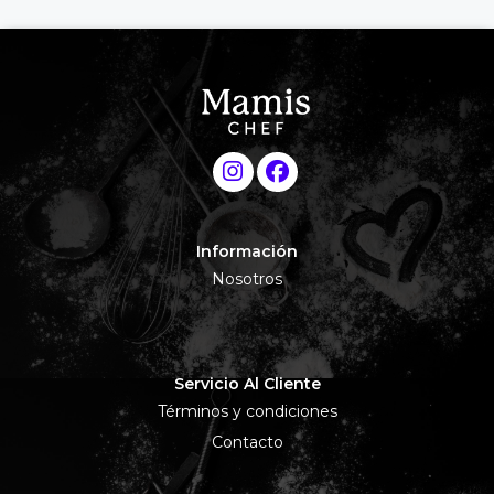
Información
Nosotros
Servicio Al Cliente
Términos y condiciones
Contacto