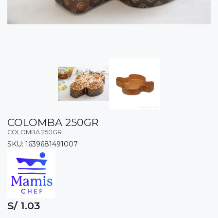
COLOMBA 250GR
COLOMBA 250GR
SKU: 1639681491007
S/ 1.03