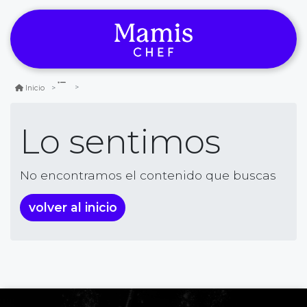
Inicio
Lo sentimos
No encontramos el contenido que buscas
volver al inicio