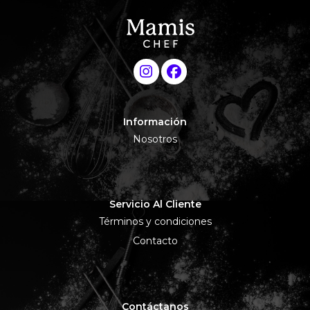
Información
Nosotros
Servicio Al Cliente
Términos y condiciones
Contacto
Contáctanos