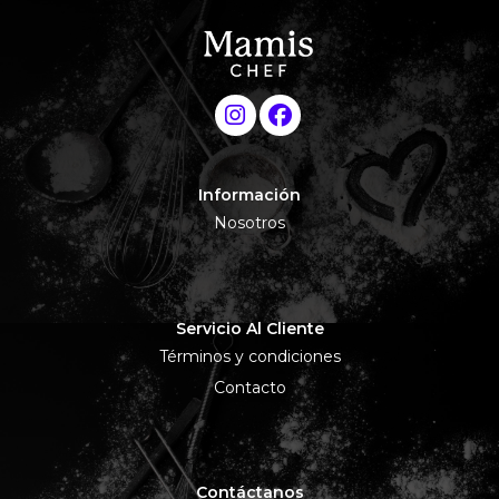
Información
Nosotros
Servicio Al Cliente
Términos y condiciones
Contacto
Contáctanos