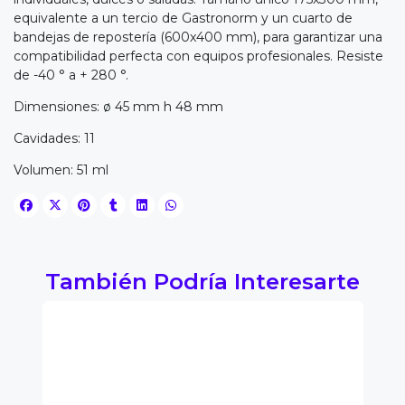
equivalente a un tercio de Gastronorm y un cuarto de
bandejas de repostería (600x400 mm), para garantizar una
compatibilidad perfecta con equipos profesionales. Resiste
de -40 ° a + 280 °.
Dimensiones: ø 45 mm h 48 mm
Cavidades: 11
Volumen: 51 ml
También Podría Interesarte