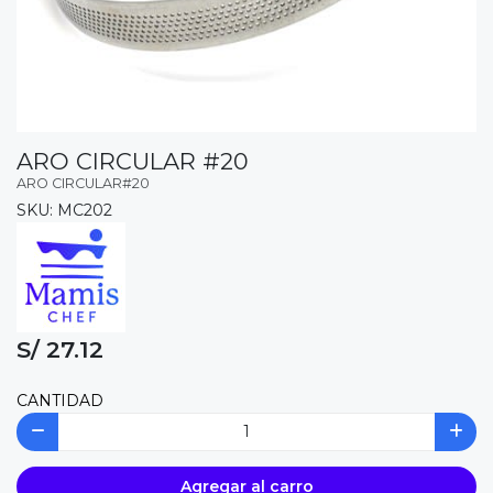
ARO CIRCULAR #20
ARO CIRCULAR#20
SKU: MC202
S/ 27.12
CANTIDAD
Agregar al carro