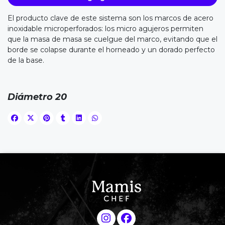
El producto clave de este sistema son los marcos de acero
inoxidable microperforados: los micro agujeros permiten
que la masa de masa se cuelgue del marco, evitando que el
borde se colapse durante el horneado y un dorado perfecto
de la base.
Diámetro 20