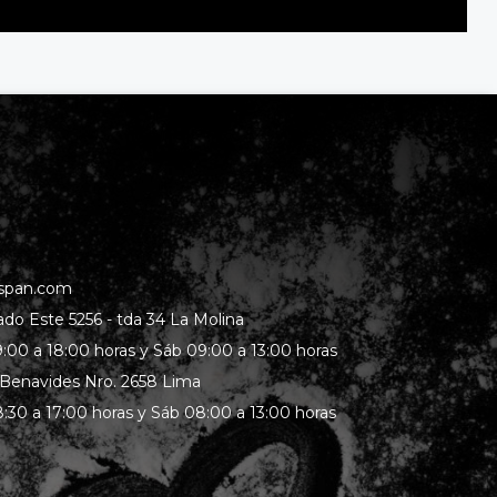
span.com
rado Este 5256 - tda 34 La Molina
:00 a 18:00 horas y Sáb 09:00 a 13:00 horas
 Benavides Nro. 2658 Lima
:30 a 17:00 horas y Sáb 08:00 a 13:00 horas